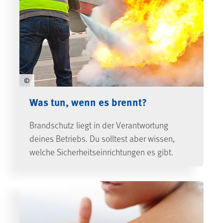
©
Was tun, wenn es brennt?
Brandschutz liegt in der Verantwortung
deines Betriebs. Du solltest aber wissen,
welche Sicherheitseinrichtungen es gibt.