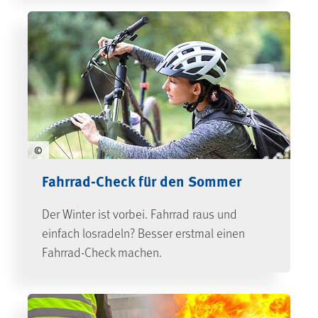
©
Fahrrad-Check für den Sommer
Der Winter ist vorbei. Fahrrad raus und
einfach losradeln? Besser erstmal einen
Fahrrad-Check machen.