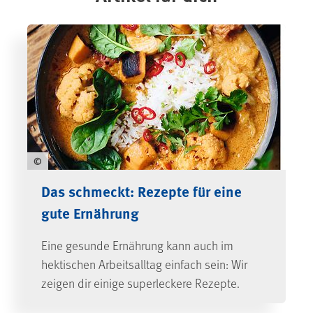
©
Das schmeckt: Rezepte für eine
gute Ernährung
Eine gesunde Ernährung kann auch im
hektischen Arbeitsalltag einfach sein: Wir
zeigen dir einige superleckere Rezepte.