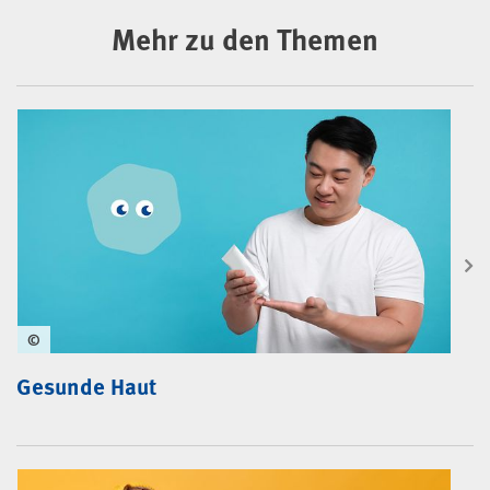
Mehr zu den Themen
©
Gesunde Haut