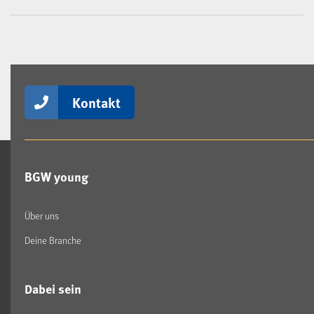
Kontakt
BGW young
Über uns
Deine Branche
Dabei sein