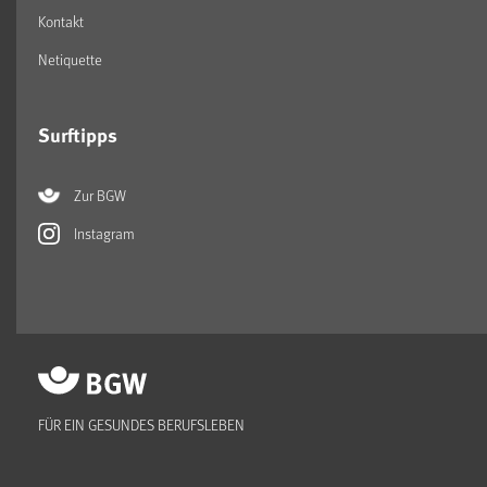
Kontakt
Netiquette
Surftipps
Zur BGW
Instagram
FÜR EIN GESUNDES BERUFSLEBEN