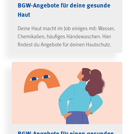
BGW-Angebote für deine gesunde
Haut
Deine Haut macht im Job einiges mit: Wasser,
Chemikalien, häufiges Händewaschen. Hier
findest du Angebote für deinen Hautschutz.
BGW-Angebote für einen gesunden