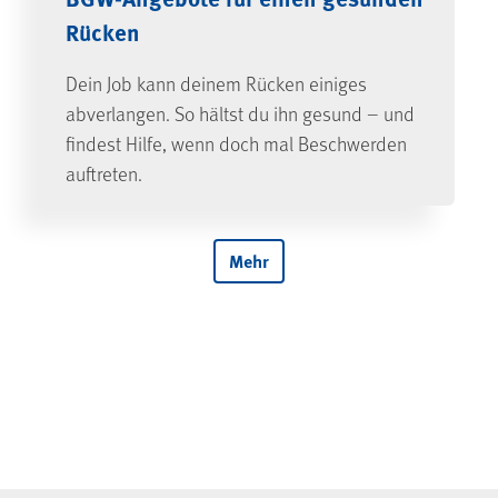
Rücken
Dein Job kann deinem Rücken einiges
abverlangen. So hältst du ihn gesund – und
findest Hilfe, wenn doch mal Beschwerden
auftreten.
Mehr