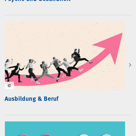
©
Ausbildung & Beruf