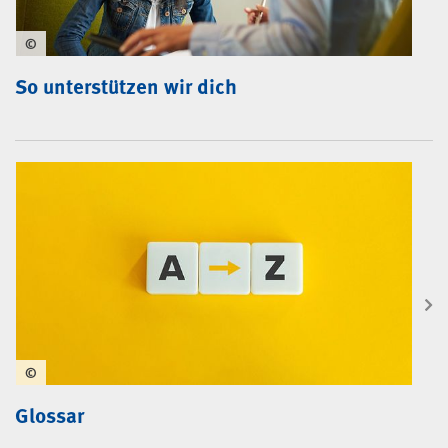
©
So unterstützen wir dich
©
Glossar