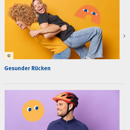
©
Gesunder Rücken