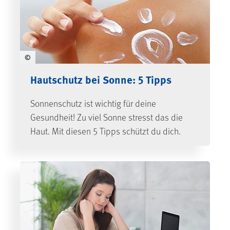
©
Hautschutz bei Sonne: 5 Tipps
Sonnenschutz ist wichtig für deine
Gesundheit! Zu viel Sonne stresst das die
Haut. Mit diesen 5 Tipps schützt du dich.