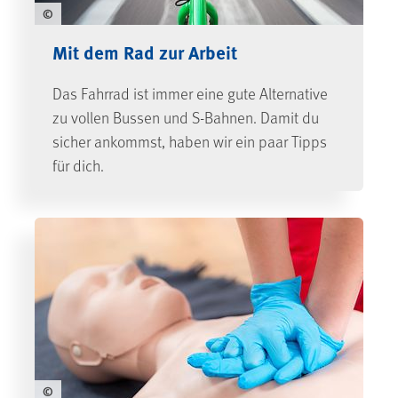
©
Mit dem Rad zur Arbeit
Das Fahrrad ist immer eine gute Alternative
zu vollen Bussen und S-Bahnen. Damit du
sicher ankommst, haben wir ein paar Tipps
für dich.
©