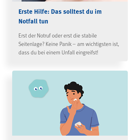
Erste Hilfe: Das solltest du im
Notfall tun
Erst der Notruf oder erst die stabile
Seitenlage? Keine Panik – am wichtigsten ist,
dass du bei einem Unfall eingreifst!