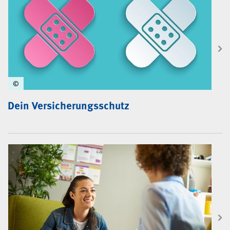
©
Dein Versicherungsschutz