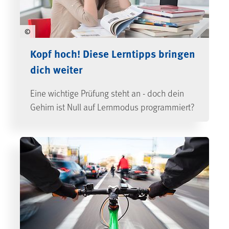
©
Kopf hoch! Diese Lerntipps bringen
dich weiter
Eine wichtige Prüfung steht an - doch dein
Gehirn ist Null auf Lernmodus programmiert?