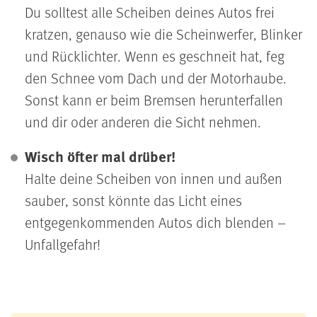
Du solltest alle Scheiben deines Autos frei
kratzen, genauso wie die Scheinwerfer, Blinker
und Rücklichter. Wenn es geschneit hat, feg
den Schnee vom Dach und der Motorhaube.
Sonst kann er beim Bremsen herunterfallen
und dir oder anderen die Sicht nehmen.
Wisch öfter mal drüber!
Halte deine Scheiben von innen und außen
sauber, sonst könnte das Licht eines
entgegenkommenden Autos dich blenden –
Unfallgefahr!