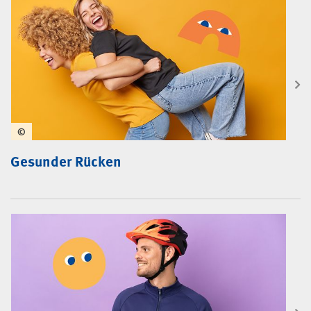
©
Gesunder Rücken