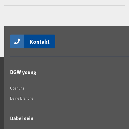
Kontakt
BGW young
Über uns
Deine Branche
Dabei sein