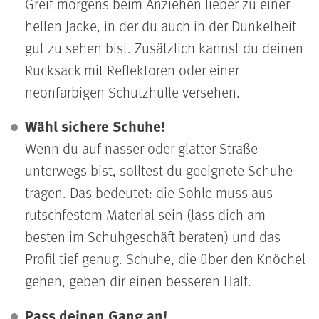
Greif morgens beim Anziehen lieber zu einer
hellen Jacke, in der du auch in der Dunkelheit
gut zu sehen bist. Zusätzlich kannst du deinen
Rucksack mit Reflektoren oder einer
neonfarbigen Schutzhülle versehen.
Wähl sichere Schuhe!
Wenn du auf nasser oder glatter Straße
unterwegs bist, solltest du geeignete Schuhe
tragen. Das bedeutet: die Sohle muss aus
rutschfestem Material sein (lass dich am
besten im Schuhgeschäft beraten) und das
Profil tief genug. Schuhe, die über den Knöchel
gehen, geben dir einen besseren Halt.
Pass deinen Gang an!