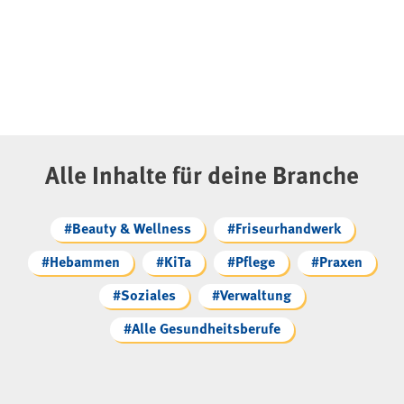
Alle Inhalte für deine Branche
#Beauty & Wellness
#Friseurhandwerk
#Hebammen
#KiTa
#Pflege
#Praxen
#Soziales
#Verwaltung
#Alle Gesundheitsberufe