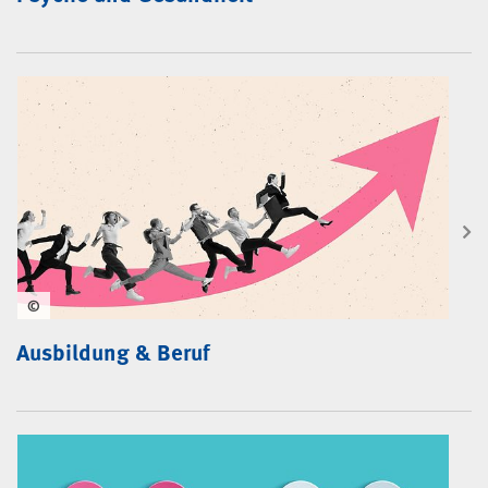
©
Ausbildung & Beruf