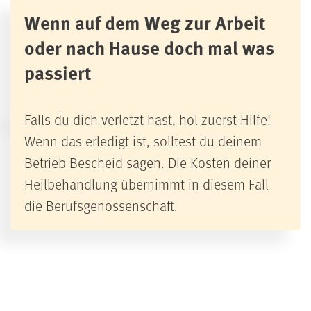
Wenn auf dem Weg zur Arbeit
oder nach Hause doch mal was
passiert
Falls du dich verletzt hast, hol zuerst Hilfe!
Wenn das erledigt ist, solltest du deinem
Betrieb Bescheid sagen. Die Kosten deiner
Heilbehandlung übernimmt in diesem Fall
die Berufsgenossenschaft.