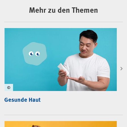
Mehr zu den Themen
©
Gesunde Haut