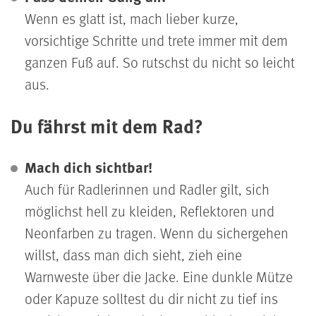
Wenn es glatt ist, mach lieber kurze,
vorsichtige Schritte und trete immer mit dem
ganzen Fuß auf. So rutschst du nicht so leicht
aus.
Du fährst mit dem Rad?
Mach dich sichtbar!
Auch für Radlerinnen und Radler gilt, sich
möglichst hell zu kleiden, Reflektoren und
Neonfarben zu tragen. Wenn du sichergehen
willst, dass man dich sieht, zieh eine
Warnweste über die Jacke. Eine dunkle Mütze
oder Kapuze solltest du dir nicht zu tief ins