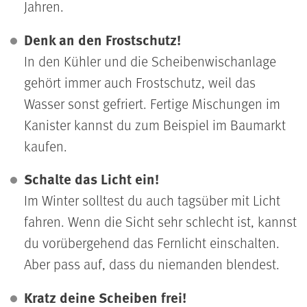
Jahren.
Denk an den Frostschutz!
In den Kühler und die Scheibenwischanlage
gehört immer auch Frostschutz, weil das
Wasser sonst gefriert. Fertige Mischungen im
Kanister kannst du zum Beispiel im Baumarkt
kaufen.
Schalte das Licht ein!
Im Winter solltest du auch tagsüber mit Licht
fahren. Wenn die Sicht sehr schlecht ist, kannst
du vorübergehend das Fernlicht einschalten.
Aber pass auf, dass du niemanden blendest.
Kratz deine Scheiben frei!