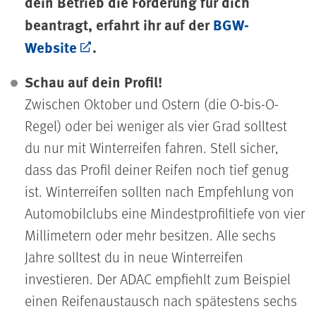
dein Betrieb die Förderung für dich
beantragt, erfahrt ihr auf der
BGW-
Website
.
Schau auf dein Profil!
Zwischen Oktober und Ostern (die O-bis-O-
Regel) oder bei weniger als vier Grad solltest
du nur mit Winterreifen fahren. Stell sicher,
dass das Profil deiner Reifen noch tief genug
ist. Winterreifen sollten nach Empfehlung von
Automobilclubs eine Mindestprofiltiefe von vier
Millimetern oder mehr besitzen. Alle sechs
Jahre solltest du in neue Winterreifen
investieren. Der ADAC empfiehlt zum Beispiel
einen Reifenaustausch nach spätestens sechs