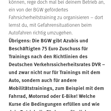
können, rege doch mal bei deinem Betrieb an,
ein von der BGW gefördertes
Fahrsicherheitstraining zu organisieren – dort
lernst du, mit Gefahrensituationen beim
Autofahren richtig umzugehen.
Übrigens: Die BGW gibt Azubis und
Beschäftigten 75 Euro Zuschuss für
Trainings nach den Richtlinien des
Deutschen Verkehrssicherheitsrates DVR –
und zwar nicht nur für Trainings mit dem
Auto, sondern auch für andere
Mobilitätstrainings, zum Beispiel mit dem
Fahrrad, Motorrad oder E-Bike! Welche
Kurse die Bedingungen erfüllen und wie