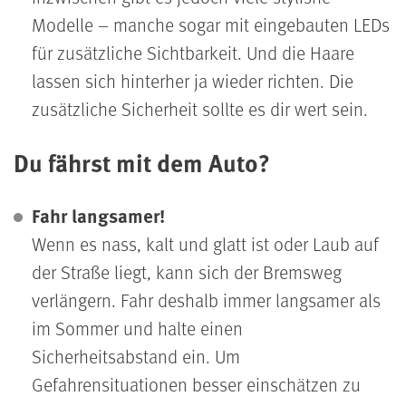
Modelle – manche sogar mit eingebauten LEDs
für zusätzliche Sichtbarkeit. Und die Haare
lassen sich hinterher ja wieder richten. Die
zusätzliche Sicherheit sollte es dir wert sein.
Du fährst mit dem Auto?
Fahr langsamer!
Wenn es nass, kalt und glatt ist oder Laub auf
der Straße liegt, kann sich der Bremsweg
verlängern. Fahr deshalb immer langsamer als
im Sommer und halte einen
Sicherheitsabstand ein. Um
Gefahrensituationen besser einschätzen zu