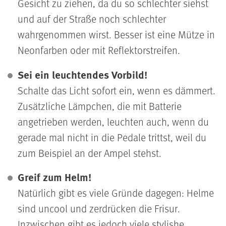
Gesicht zu ziehen, da du so schlechter siehst
und auf der Straße noch schlechter
wahrgenommen wirst. Besser ist eine Mütze in
Neonfarben oder mit Reflektorstreifen.
Sei ein leuchtendes Vorbild!
Schalte das Licht sofort ein, wenn es dämmert.
Zusätzliche Lämpchen, die mit Batterie
angetrieben werden, leuchten auch, wenn du
gerade mal nicht in die Pedale trittst, weil du
zum Beispiel an der Ampel stehst.
Greif zum Helm!
Natürlich gibt es viele Gründe dagegen: Helme
sind uncool und zerdrücken die Frisur.
Inzwischen gibt es jedoch viele stylishe