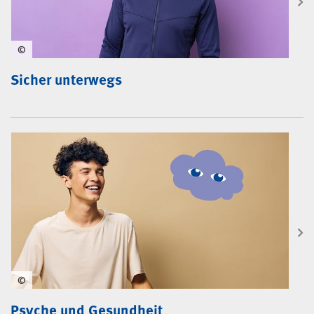
©
Sicher unterwegs
©
Psyche und Gesundheit