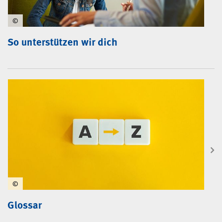
©
So unterstützen wir dich
©
Glossar