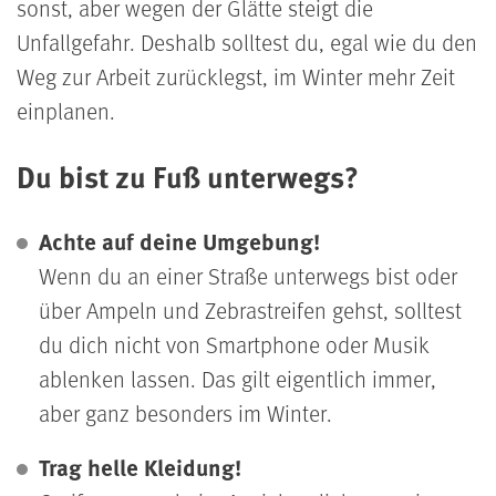
sonst, aber wegen der Glätte steigt die
Unfallgefahr. Deshalb solltest du, egal wie du den
Weg zur Arbeit zurücklegst, im Winter mehr Zeit
einplanen.
Du bist zu Fuß unterwegs?
Achte auf deine Umgebung!
Wenn du an einer Straße unterwegs bist oder
über Ampeln und Zebrastreifen gehst, solltest
du dich nicht von Smartphone oder Musik
ablenken lassen. Das gilt eigentlich immer,
aber ganz besonders im Winter.
Trag helle Kleidung!