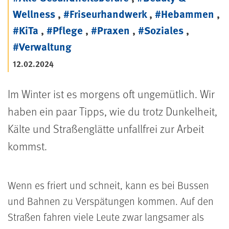
Wellness
,
#Friseurhandwerk
,
#Hebammen
,
#KiTa
,
#Pflege
,
#Praxen
,
#Soziales
,
#Verwaltung
12.02.2024
Im Winter ist es morgens oft ungemütlich. Wir
haben ein paar Tipps, wie du trotz Dunkelheit,
Kälte und Straßenglätte unfallfrei zur Arbeit
kommst.
Wenn es friert und schneit, kann es bei Bussen
und Bahnen zu Verspätungen kommen. Auf den
Straßen fahren viele Leute zwar langsamer als