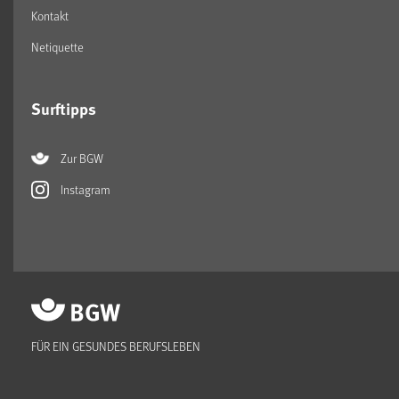
Kontakt
Netiquette
Surftipps
Zur BGW
Instagram
FÜR EIN GESUNDES BERUFSLEBEN