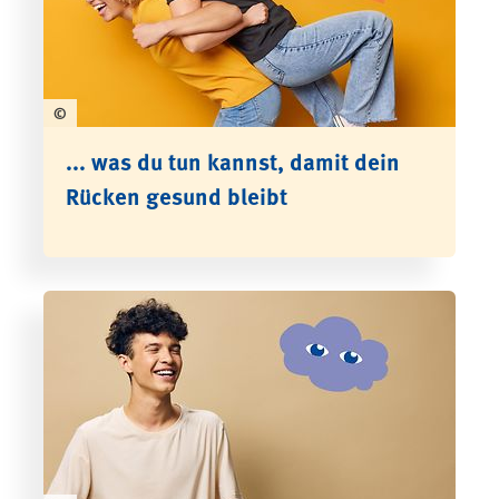
©
... was du tun kannst, damit dein
Rücken gesund bleibt