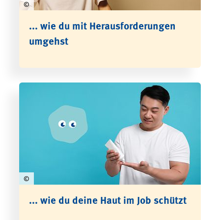
©
... wie du mit Herausforderungen
umgehst
©
... wie du deine Haut im Job schützt