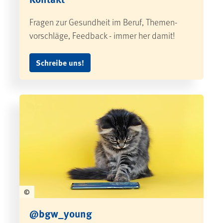
Fragen zur Gesundheit im Beruf, Themen­
vorschläge, Feedback - immer her damit!
Schreibe uns!
©
@bgw_young