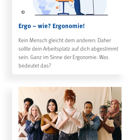
©
Ergo – wie? Ergonomie!
Kein Mensch gleicht dem anderen: Daher
sollte dein Arbeitsplatz auf dich abgestimmt
sein. Ganz im Sinne der Ergonomie. Was
bedeutet das?