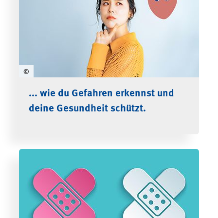
©
... wie du Gefahren erkennst und
deine Gesundheit schützt.