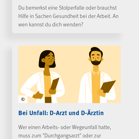
Du bemerkst eine Stolperfalle oder brauchst
Hilfe in Sachen Gesundheit bei der Arbeit. An
wen kannst du dich wenden?
©
Bei Unfall: D-Arzt und D-Ärztin
Wer einen Arbeits- oder Wegeunfall hatte,
muss zum "Durchgangsarzt" oder zur