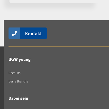
Kontakt
BGW young
Über uns
Deine Branche
Dabei sein