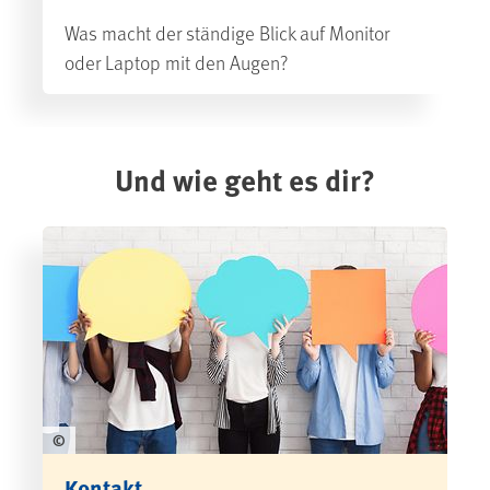
Was macht der ständige Blick auf Monitor
oder Laptop mit den Augen?
Und wie geht es dir?
©
Kontakt