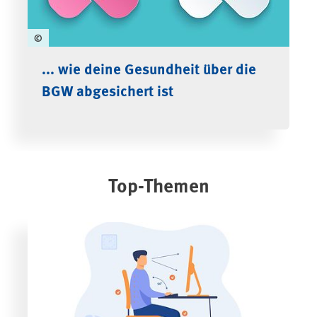
©
... wie deine Gesundheit über die
BGW abgesichert ist
Top-Themen