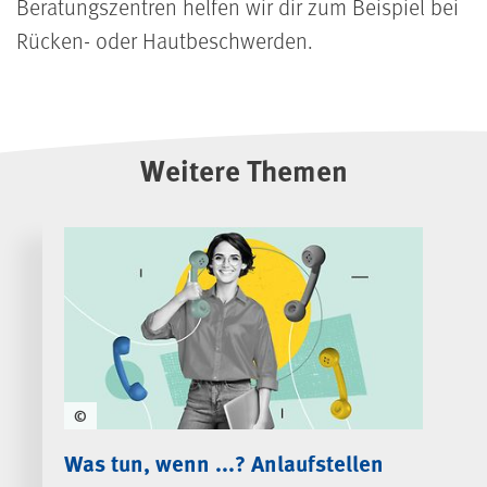
Beratungszentren helfen wir dir zum Beispiel bei
Rücken- oder Hautbeschwerden.
Weitere Themen
©
Was tun, wenn ...? Anlaufstellen