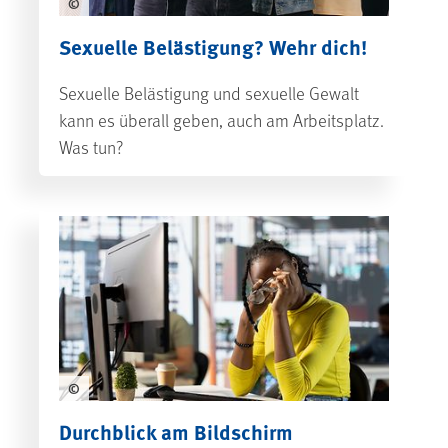
©
Sexuelle Belästigung? Wehr dich!
Sexuelle Belästigung und sexuelle Gewalt
kann es überall geben, auch am Arbeitsplatz.
Was tun?
©
Durchblick am Bildschirm