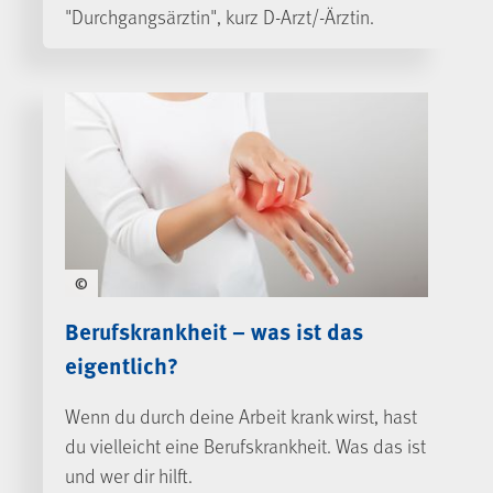
"Durchgangsärztin", kurz D-Arzt/-Ärztin.
©
Berufskrankheit – was ist das
eigentlich?
Wenn du durch deine Arbeit krank wirst, hast
du vielleicht eine Berufskrankheit. Was das ist
und wer dir hilft.