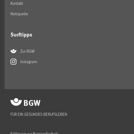
Kontakt
Netiquette
Surftipps
Zur BGW
Instagram
FÜR EIN GESUNDES BERUFSLEBEN
Erklärung zur Barrierefreiheit