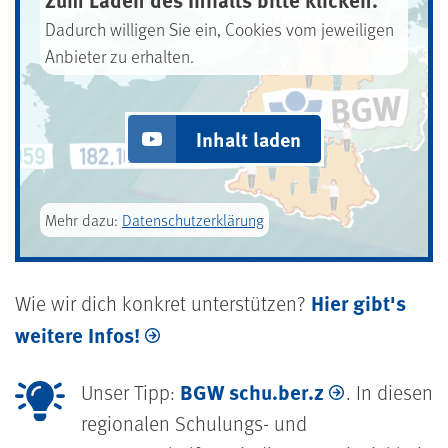
Dadurch willigen Sie ein, Cookies vom jeweiligen
Anbieter zu erhalten.
Inhalt laden
Mehr dazu:
Datenschutzerklärung
Hier gibt's
Wie wir dich konkret unterstützen?
weitere Infos!
BGW schu.ber.z
Unser Tipp:
. In diesen
regionalen Schulungs- und