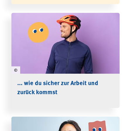
©
... wie du sicher zur Arbeit und
zurück kommst