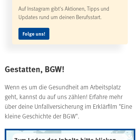
Auf Instagram gibt's Aktionen, Tipps und
Updates rund um deinen Berufsstart.
Folge uns!
Gestatten, BGW!
Wenn es um die Gesundheit am Arbeitsplatz
geht, kannst du auf uns zählen! Erfahre mehr
über deine Unfallversicherung im Erklärfilm "Eine
kleine Geschichte der BGW".
Zum Laden des Inhalts bitte klicken.