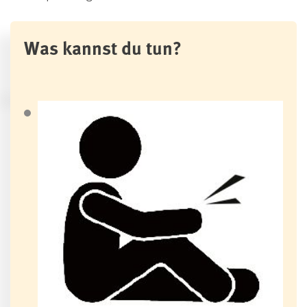
Was kannst du tun?