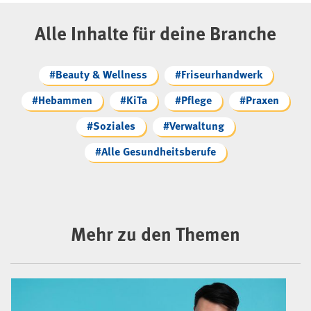
Alle Inhalte für deine Branche
#Beauty & Wellness
#Friseurhandwerk
#Hebammen
#KiTa
#Pflege
#Praxen
#Soziales
#Verwaltung
#Alle Gesundheitsberufe
Mehr zu den Themen