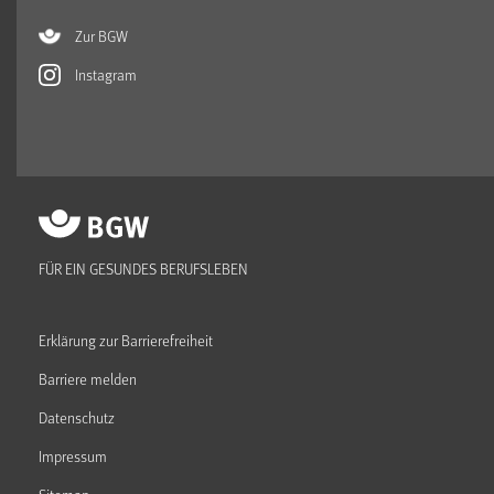
Zur BGW
Instagram
FÜR EIN GESUNDES BERUFSLEBEN
Erklärung zur Barrierefreiheit
Barriere melden
Datenschutz
Impressum