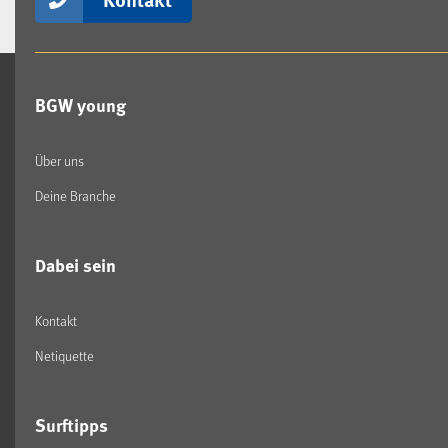
BGW young
Über uns
Deine Branche
Dabei sein
Kontakt
Netiquette
Surftipps