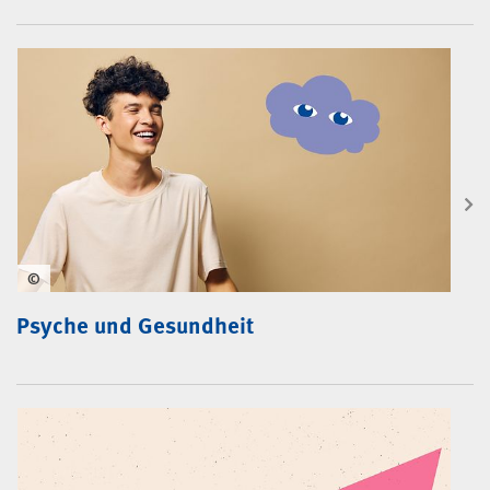
©
Psyche und Gesundheit