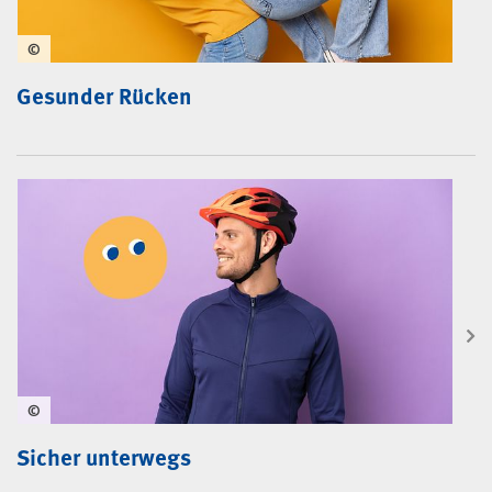
©
Gesunder Rücken
©
Sicher unterwegs