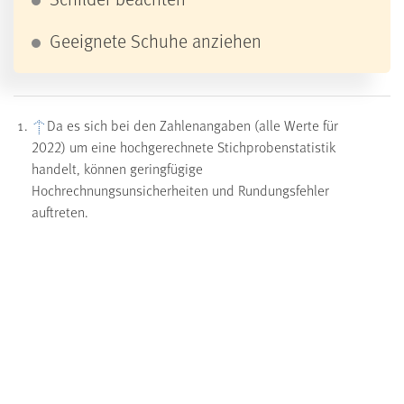
Geeignete Schuhe anziehen
↑
Da es sich bei den Zahlenangaben (alle Werte für
2022) um eine hochgerechnete Stichprobenstatistik
handelt, können geringfügige
Hochrechnungsunsicherheiten und Rundungsfehler
auftreten.