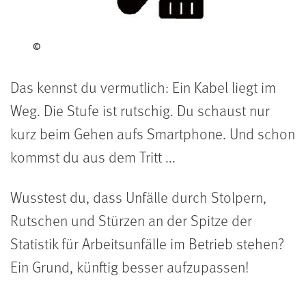
©
Das kennst du vermutlich: Ein Kabel liegt im
Weg. Die Stufe ist rutschig. Du schaust nur
kurz beim Gehen aufs Smartphone. Und schon
kommst du aus dem Tritt ...
Wusstest du, dass Unfälle durch Stolpern,
Rutschen und Stürzen an der Spitze der
Statistik für Arbeitsunfälle im Betrieb stehen?
Ein Grund, künftig besser aufzupassen!