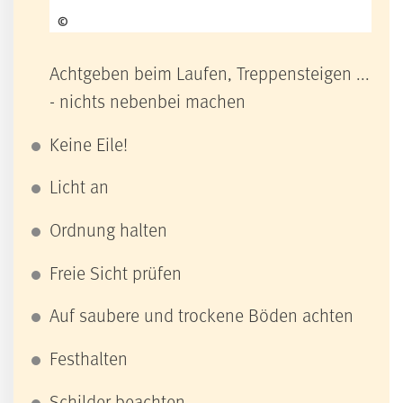
©
Achtgeben beim Laufen, Treppensteigen ...
- nichts nebenbei machen
Keine Eile!
Licht an
Ordnung halten
Freie Sicht prüfen
Auf saubere und trockene Böden achten
Festhalten
Schilder beachten