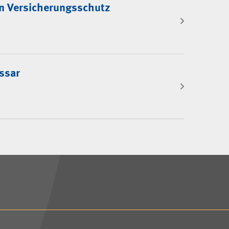
n Versicherungsschutz
ssar