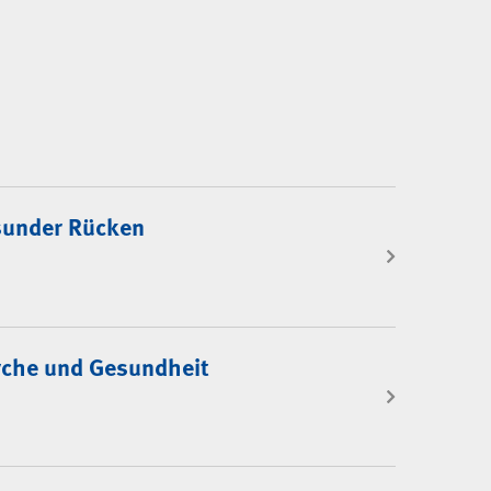
under Rücken
che und Gesundheit