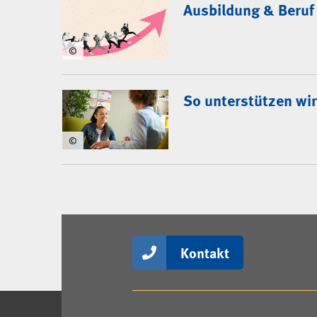
Ausbildung & Beruf
©
So unterstützen wir
©
Kontakt