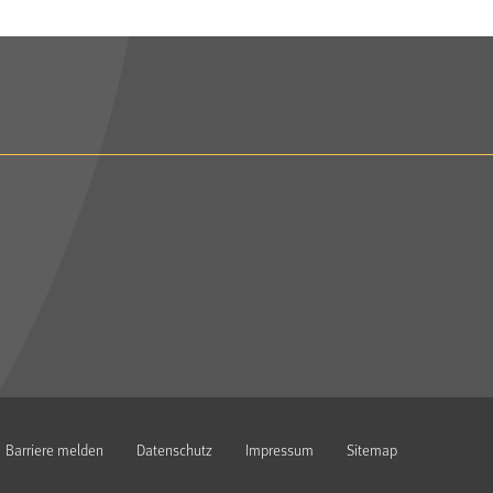
Barriere melden
Datenschutz
Impressum
Sitemap