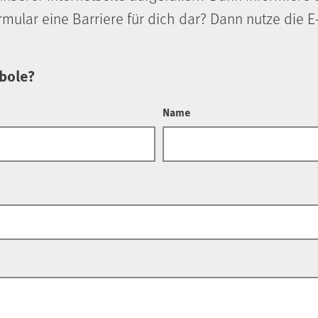
ormular eine Barriere für dich dar? Dann nutze die
bole?
Name