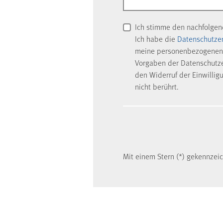
Ich stimme den nachfolge
Ich habe die
Datenschutze
meine personenbezogenen 
Vorgaben der Datenschutzer
den Widerruf der Einwillig
nicht berührt.
Mit einem Stern (*) gekennzeich